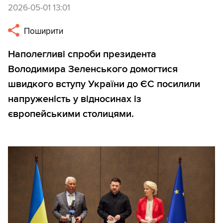
2026-05-01 13:01
Поширити
Наполегливі спроби президента
Володимира Зеленського домогтися
швидкого вступу України до ЄС посилили
напруженість у відносинах із
європейськими столицями.