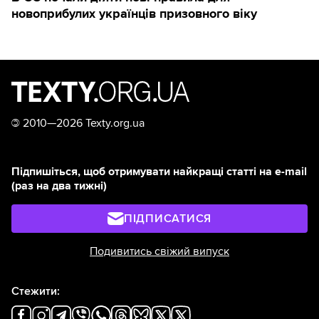
новоприбулих українців призовного віку
©
2010—2026 Texty.org.ua
Підпишіться, щоб отримувати найкращі статті на e-mail
(раз на два тижні)
ПІДПИСАТИСЯ
Подивитись свіжий випуск
Стежити: