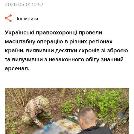
2026-05-01 10:57
Поширити
Українські правоохоронці провели
масштабну операцію в різних регіонах
країни, виявивши десятки схронів зі зброєю
та вилучивши з незаконного обігу значний
арсенал.