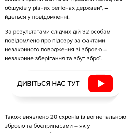
обшуків у різних регіонах держави", –
йдеться у повідомленні.
За результатами слідчих дій 32 особам
повідомлено про підозру за фактами
незаконного поводження зі зброєю –
незаконне зберігання та збут зброї.
ДИВІТЬСЯ НАС ТУТ
Також виявлено 20 схронів із вогнепальною
зброєю та боєприпасами – як у