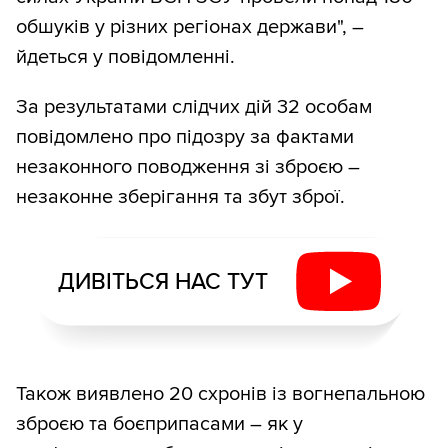
обшуків у різних регіонах держави", –
йдеться у повідомленні.
За результатами слідчих дій 32 особам
повідомлено про підозру за фактами
незаконного поводження зі зброєю –
незаконне зберігання та збут зброї.
ДИВІТЬСЯ НАС ТУТ
Також виявлено 20 схронів із вогнепальною
зброєю та боєприпасами – як у