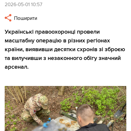
2026-05-01 10:57
Поширити
Українські правоохоронці провели
масштабну операцію в різних регіонах
країни, виявивши десятки схронів зі зброєю
та вилучивши з незаконного обігу значний
арсенал.