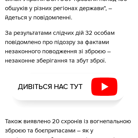
обшуків у різних регіонах держави", –
йдеться у повідомленні.
За результатами слідчих дій 32 особам
повідомлено про підозру за фактами
незаконного поводження зі зброєю –
незаконне зберігання та збут зброї.
ДИВІТЬСЯ НАС ТУТ
Також виявлено 20 схронів із вогнепальною
зброєю та боєприпасами – як у