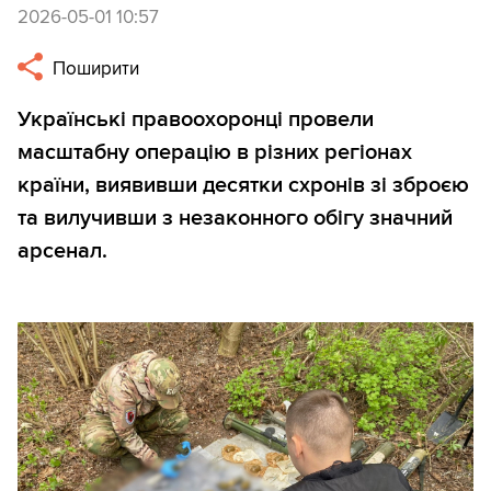
2026-05-01 10:57
Поширити
Українські правоохоронці провели
масштабну операцію в різних регіонах
країни, виявивши десятки схронів зі зброєю
та вилучивши з незаконного обігу значний
арсенал.