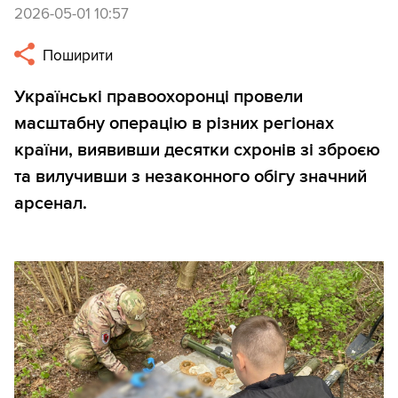
2026-05-01 10:57
Поширити
Українські правоохоронці провели
масштабну операцію в різних регіонах
країни, виявивши десятки схронів зі зброєю
та вилучивши з незаконного обігу значний
арсенал.