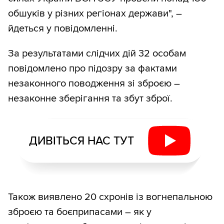
обшуків у різних регіонах держави", –
йдеться у повідомленні.
За результатами слідчих дій 32 особам
повідомлено про підозру за фактами
незаконного поводження зі зброєю –
незаконне зберігання та збут зброї.
ДИВІТЬСЯ НАС ТУТ
Також виявлено 20 схронів із вогнепальною
зброєю та боєприпасами – як у