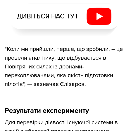
ДИВІТЬСЯ НАС ТУТ
"Коли ми прийшли, перше, що зробили, – це
провели аналітику: що відбувається в
Повітряних силах із дронами-
перехоплювачами, яка якість підготовки
пілотів", — зазначає Єлізаров.
Результати експерименту
Для перевірки дієвості існуючої системи в