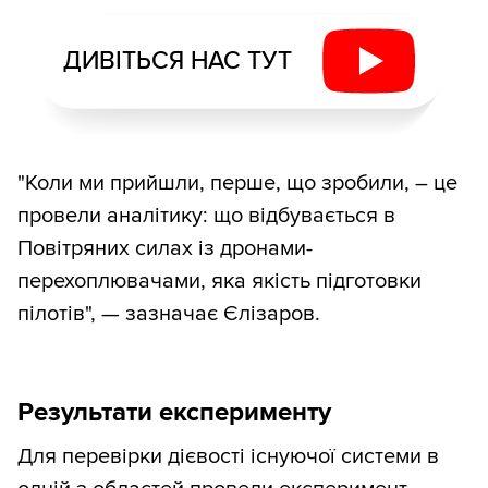
ДИВІТЬСЯ НАС ТУТ
"Коли ми прийшли, перше, що зробили, – це
провели аналітику: що відбувається в
Повітряних силах із дронами-
перехоплювачами, яка якість підготовки
пілотів", — зазначає Єлізаров.
Результати експерименту
Для перевірки дієвості існуючої системи в