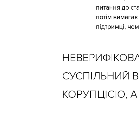
питання до ст
потім вимагає 
підтримці, чом
НЕВЕРИФІКОВА
СУСПІЛЬНИЙ В
КОРУПЦІЄЮ, 