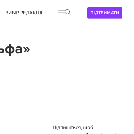
ВИБІР РЕДАКЦІЇ
ПІДТРИМАТИ
льфа»
Підпишіться, щоб