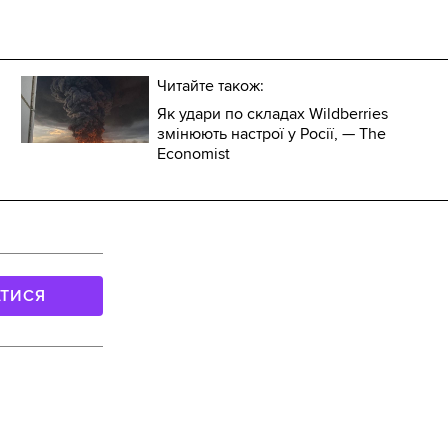
Читайте також:
Як удари по складах Wildberries
змінюють настрої у Росії, — The
Economist
АТИСЯ