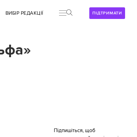
ВИБІР РЕДАКЦІЇ
ПІДТРИМАТИ
льфа»
Підпишіться, щоб