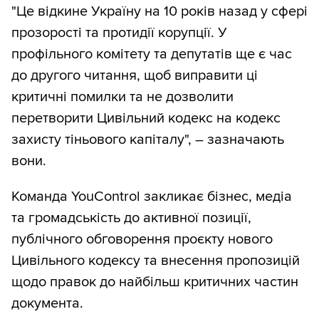
"Це відкине Україну на 10 років назад у сфері
прозорості та протидії корупції. У
профільного комітету та депутатів ще є час
до другого читання, щоб виправити ці
критичні помилки та не дозволити
перетворити Цивільний кодекс на кодекс
захисту тіньового капіталу", – зазначають
вони.
Команда YouControl закликає бізнес, медіа
та громадськість до активної позиції,
публічного обговорення проєкту нового
Цивільного кодексу та внесення пропозицій
щодо правок до найбільш критичних частин
документа.