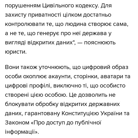
порушенням Цивільного кодексу. Для
захисту приватності цілком достатньо
контролювати те, що людина створює сама,
а не те, що генерує про неї держава у
вигляді відкритих даних", — пояснюють
юристи.
Вони також уточнюють, що цифровий образ
особи охоплює акаунти, сторінки, аватари та
цифрові профілі, виключно ті, що особисто
створені цією особою. Це дозволить не
блокувати обробку відкритих державних
даних, гарантовану Конституцією України та
Законом «Про доступ до публічної
інформації».