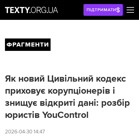
ПІДТРИМАТИ
ФРАГМЕНТИ
Як новий Цивільний кодекс
приховує корупціонерів і
знищує відкриті дані: розбір
юристів YouControl
2026-04-30 14:47