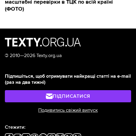
масштабні перевірки в ТЦК по всій країні
(ФОТО)
©
2010—2026 Texty.org.ua
Підпишіться, щоб отримувати найкращі статті на e-mail
(раз на два тижні)
ПІДПИСАТИСЯ
Подивитись свіжий випуск
Стежити: