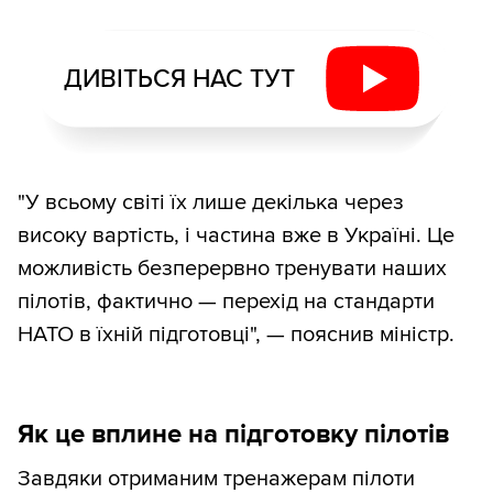
ДИВІТЬСЯ НАС ТУТ
"У всьому світі їх лише декілька через
високу вартість, і частина вже в Україні. Це
можливість безперервно тренувати наших
пілотів, фактично — перехід на стандарти
НАТО в їхній підготовці", — пояснив міністр.
Як це вплине на підготовку пілотів
Завдяки отриманим тренажерам пілоти