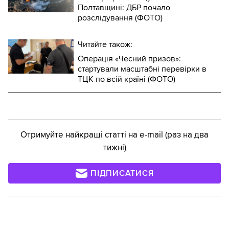
Полтавщині: ДБР почало
розслідування (ФОТО)
Читайте також:
Операція «Чесний призов»:
стартували масштабні перевірки в
ТЦК по всій країні (ФОТО)
Отримуйте найкращі статті на e-mail (раз на два
тижні)
ПІДПИСАТИСЯ