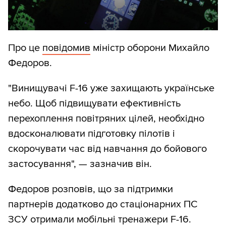
Про це
повідомив
міністр оборони Михайло
Федоров.
"Винищувачі F-16 уже захищають українське
небо. Щоб підвищувати ефективність
перехоплення повітряних цілей, необхідно
вдосконалювати підготовку пілотів і
скорочувати час від навчання до бойового
застосування", — зазначив він.
Федоров розповів, що за підтримки
партнерів додатково до стаціонарних ПС
ЗСУ отримали мобільні тренажери F-16.