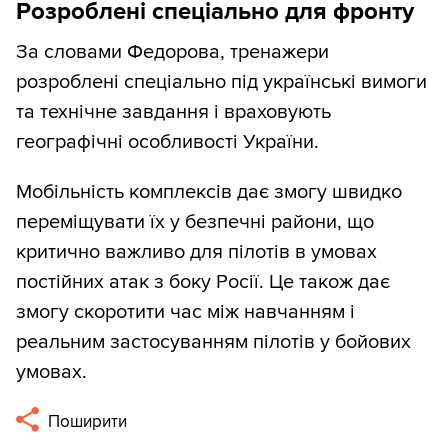
Розроблені спеціально для фронту
За словами Федорова, тренажери
розроблені спеціально під українські вимоги
та технічне завдання і враховують
географічні особливості України.
Мобільність комплексів дає змогу швидко
переміщувати їх у безпечні райони, що
критично важливо для пілотів в умовах
постійних атак з боку Росії. Це також дає
змогу скоротити час між навчанням і
реальним застосуванням пілотів у бойових
умовах.
Поширити