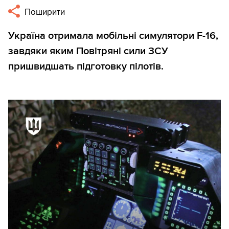
Поширити
Україна отримала мобільні симулятори F-16,
завдяки яким Повітряні сили ЗСУ
пришвидшать підготовку пілотів.