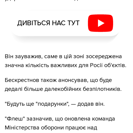
ДИВІТЬСЯ НАС ТУТ
Він зауважив, саме в цій зоні зосереджена
значна кількість важливих для Росії об'єктів.
Бескрестнов також анонсував, що буде
дедалі більше далекобійних безпілотників.
"Будуть ще "подарунки", — додав він.
"Флеш" зазначив, що оновлена команда
Міністерства оборони працює над