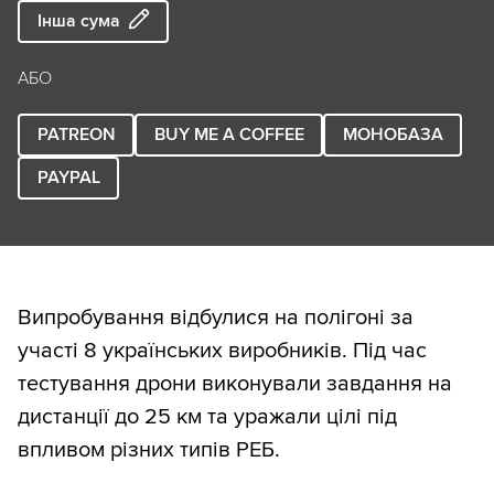
Інша сума
АБО
PATREON
BUY ME A COFFEE
МОНОБАЗА
PAYPAL
Випробування відбулися на полігоні за
участі 8 українських виробників. Під час
тестування дрони виконували завдання на
дистанції до 25 км та уражали цілі під
впливом різних типів РЕБ.