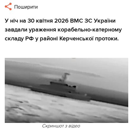
Поширити
У ніч на 30 квітня 2026 ВМС ЗС України
завдали ураження корабельно-катерному
складу РФ у районі Керченської протоки.
Скриншот з відео