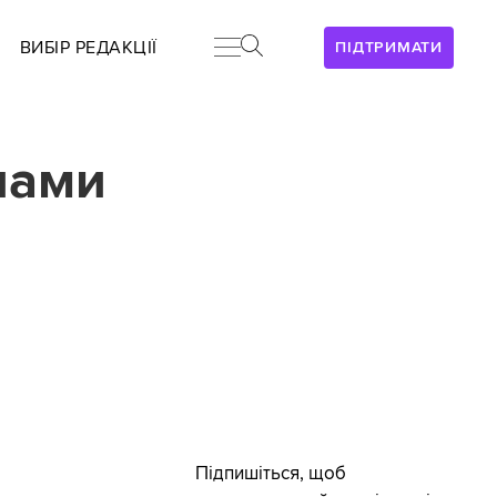
ВИБІР РЕДАКЦІЇ
ПІДТРИМАТИ
їнами
Підпишіться, щоб