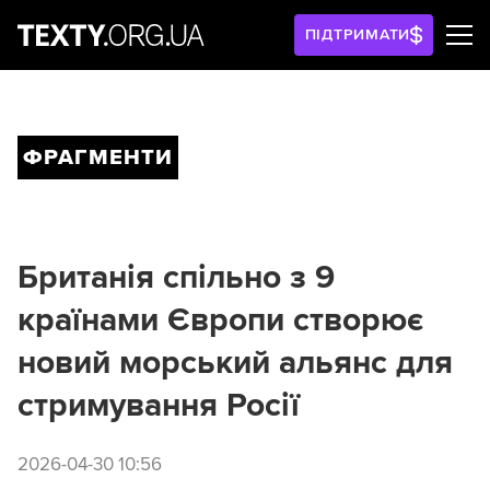
ПІДТРИМАТИ
ФРАГМЕНТИ
Британія спільно з 9
країнами Європи створює
новий морський альянс для
стримування Росії
2026-04-30 10:56