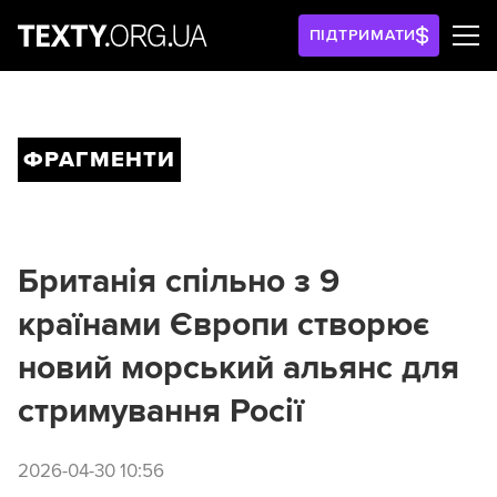
ПІДТРИМАТИ
ФРАГМЕНТИ
Британія спільно з 9
країнами Європи створює
новий морський альянс для
стримування Росії
2026-04-30 10:56