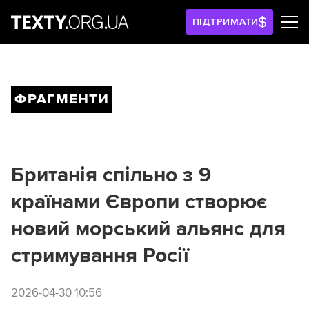
ПІДТРИМАТИ
ФРАГМЕНТИ
Британія спільно з 9
країнами Європи створює
новий морський альянс для
стримування Росії
2026-04-30 10:56