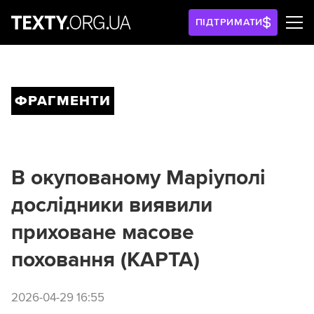
ПІДТРИМАТИ
ФРАГМЕНТИ
В окупованому Маріуполі
дослідники виявили
приховане масове
поховання (КАРТА)
2026-04-29 16:55