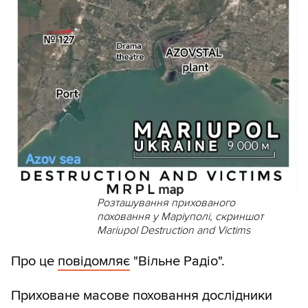
Розташування прихованого
поховання у Маріуполі, скриншот
Mariupol Destruction and Victims
Про це
повідомляє
"Вільне Радіо".
Приховане масове поховання дослідники