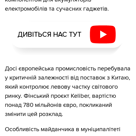
електромобілів та сучасних гаджетів.
ДИВІТЬСЯ НАС ТУТ
Досі європейська промисловість перебувала
у критичній залежності від поставок з Китаю,
який контролює левову частку світового
ринку. Фінський проєкт Keliber, вартістю
понад 780 мільйонів євро, покликаний
змінити цей розклад.
Особливість майданчика в муніципалітеті