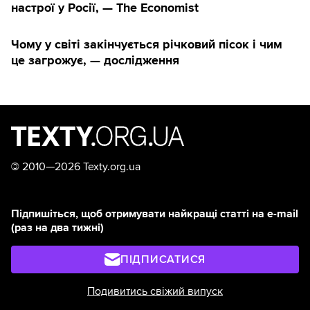
настрої у Росії, — The Economist
Чому у світі закінчується річковий пісок і чим
це загрожує, — дослідження
©
2010—2026 Texty.org.ua
Підпишіться, щоб отримувати найкращі статті на e-mail
(раз на два тижні)
ПІДПИСАТИСЯ
Подивитись свіжий випуск