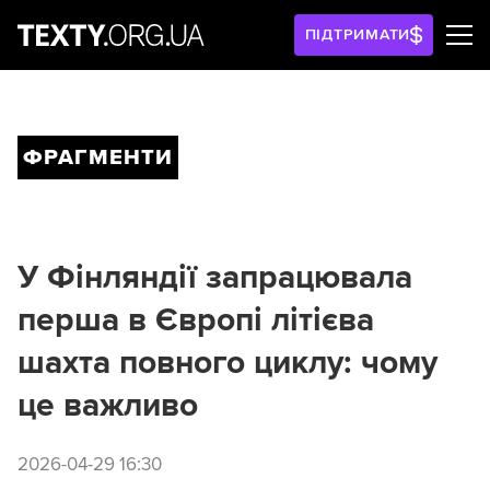
ПІДТРИМАТИ
ФРАГМЕНТИ
У Фінляндії запрацювала
перша в Європі літієва
шахта повного циклу: чому
це важливо
2026-04-29 16:30