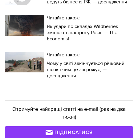
ведуть бізнес із РФ, — дослідження
Читайте також:
Як удари по складах Wildberries
змінюють настрої у Росії, — The
Economist
Читайте також:
Чому у світі закінчується річковий
пісок і чим це загрожує, —
дослідження
Отримуйте найкращі статті на e-mail (раз на два
тижні)
ПІДПИСАТИСЯ