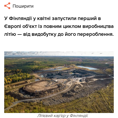
Поширити
У Фінляндії у квітні запустили перший в
Європі об'єкт із повним циклом виробництва
літію — від видобутку до його перероблення.
Літієвий кар'єр у Фінляндії.