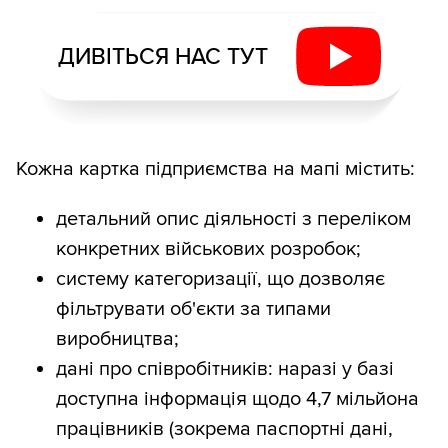
ДИВІТЬСЯ НАС ТУТ
Кожна картка підприємства на мапі містить:
детальний опис діяльності з переліком
конкретних військових розробок;
систему категоризації, що дозволяє
фільтрувати об'єкти за типами
виробництва;
дані про співробітників: наразі у базі
доступна інформація щодо 4,7 мільйона
працівників (зокрема паспортні дані,