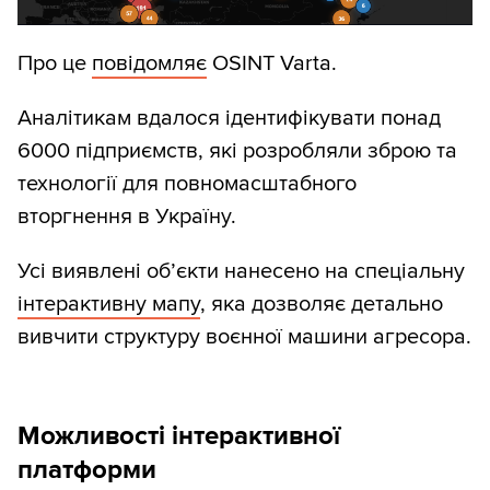
Про це
повідомляє
OSINT Varta.
Аналітикам вдалося ідентифікувати понад
6000 підприємств, які розробляли зброю та
технології для повномасштабного
вторгнення в Україну.
Усі виявлені об’єкти нанесено на спеціальну
інтерактивну мапу
, яка дозволяє детально
вивчити структуру воєнної машини агресора.
Можливості інтерактивної
платформи