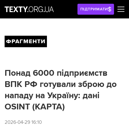
ПІДТРИМАТИ
ФРАГМЕНТИ
Понад 6000 підприємств
ВПК РФ готували зброю до
нападу на Україну: дані
OSINT (КАРТА)
2026-04-29 16:10