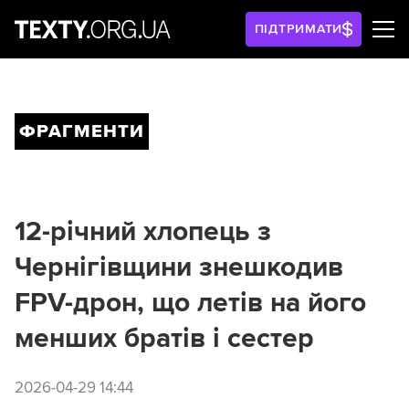
ПІДТРИМАТИ
ФРАГМЕНТИ
12-річний хлопець з
Чернігівщини знешкодив
FPV-дрон, що летів на його
менших братів і сестер
2026-04-29 14:44