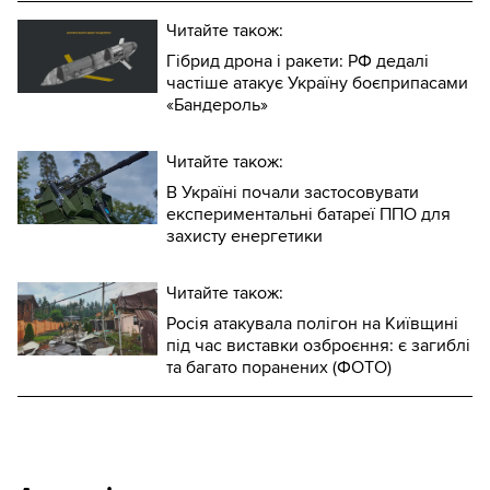
Читайте також:
Гібрид дрона і ракети: РФ дедалі
частіше атакує Україну боєприпасами
«Бандероль»
Читайте також:
В Україні почали застосовувати
експериментальні батареї ППО для
захисту енергетики
Читайте також:
Росія атакувала полігон на Київщині
під час виставки озброєння: є загиблі
та багато поранених (ФОТО)