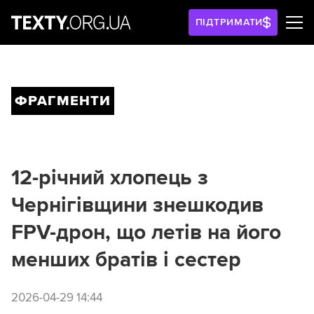
ПІДТРИМАТИ
ФРАГМЕНТИ
12-річний хлопець з
Чернігівщини знешкодив
FPV-дрон, що летів на його
менших братів і сестер
2026-04-29 14:44