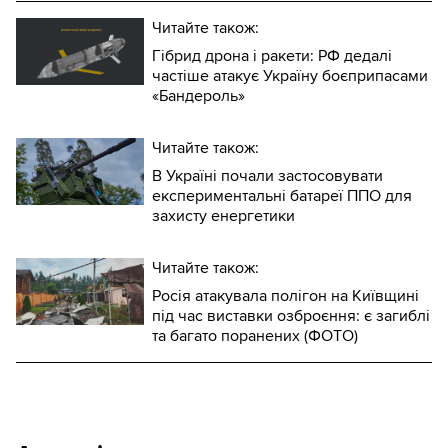
Читайте також:
Гібрид дрона і ракети: РФ дедалі
частіше атакує Україну боєприпасами
«Бандероль»
Читайте також:
В Україні почали застосовувати
експериментальні батареї ППО для
захисту енергетики
Читайте також:
Росія атакувала полігон на Київщині
під час виставки озброєння: є загиблі
та багато поранених (ФОТО)