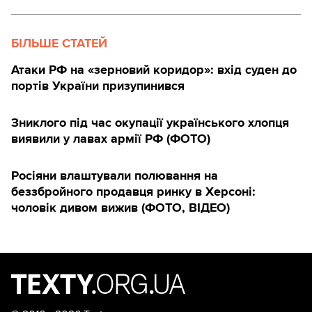
БІЛЬШЕ СТАТЕЙ
Атаки РФ на «зерновий коридор»: вхід суден до
портів України призупинився
Зниклого під час окупації українського хлопця
виявили у лавах армії РФ (ФОТО)
Росіяни влаштували полювання на
беззбройного продавця ринку в Херсоні:
чоловік дивом вижив (ФОТО, ВІДЕО)