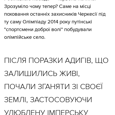
Зрозуміло чому тепер? Саме на місці
поховання останніх захисників Черкесії під
ту саму Олімпіаду 2014 року путінські
"спортсмени доброї волі" побудували
олімпійське село.
ПІСЛЯ ПОРАЗКИ АДИГІВ, ЩО
ЗАЛИШИЛИСЬ ЖИВІ,
ПОЧАЛИ ЗГАНЯТИ ЗІ СВОЄЇ
ЗЕМЛІ, ЗАСТОСОВУЮЧИ
УЛЮБЛЕНУ ІМПЕРСЬКУ