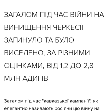
ЗАГАЛОМ ПІД ЧАС ВІЙНИ НА
ВИНИЩЕННЯ ЧЕРКЕСІЇ
ЗАГИНУЛО ТА БУЛО
ВИСЕЛЕНО, ЗА РІЗНИМИ
ОЦІНКАМИ, ВІД 1,2 ДО 2,8
МЛН АДИГІВ
Загалом під час "кавказької кампанії", як
елегантно називають росіяни цю війну на