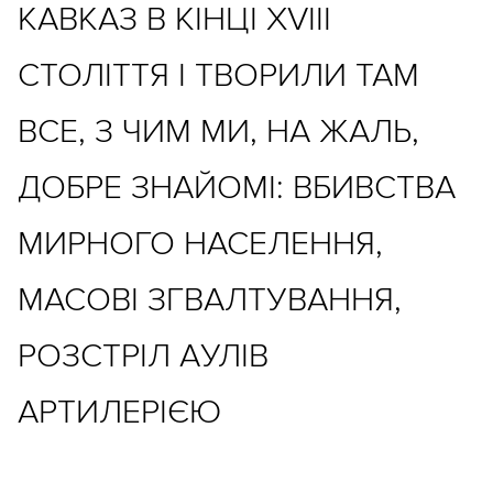
КАВКАЗ В КІНЦІ ХVІІІ
СТОЛІТТЯ І ТВОРИЛИ ТАМ
ВСЕ, З ЧИМ МИ, НА ЖАЛЬ,
ДОБРЕ ЗНАЙОМІ: ВБИВСТВА
МИРНОГО НАСЕЛЕННЯ,
МАСОВІ ЗГВАЛТУВАННЯ,
РОЗСТРІЛ АУЛІВ
АРТИЛЕРІЄЮ