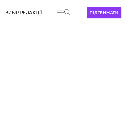
ВИБІР РЕДАКЦІЇ
ПІДТРИМАТИ
х