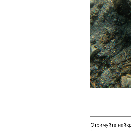
Отримуйте найкра