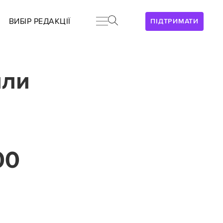
ВИБІР РЕДАКЦІЇ
ПІДТРИМАТИ
или
00