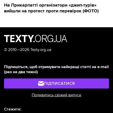
На Прикарпатті організатори «джип-турів»
вийшли на протест проти перевірок (ФОТО)
©
2010—2026 Texty.org.ua
Підпишіться, щоб отримувати найкращі статті на e-mail
(раз на два тижні)
ПІДПИСАТИСЯ
Подивитись свіжий випуск
Стежити: