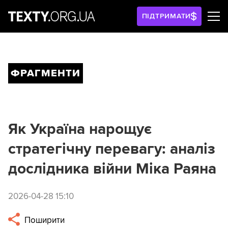
ПІДТРИМАТИ
ФРАГМЕНТИ
Як Україна нарощує
стратегічну перевагу: аналіз
дослідника війни Міка Раяна
2026-04-28 15:10
Поширити