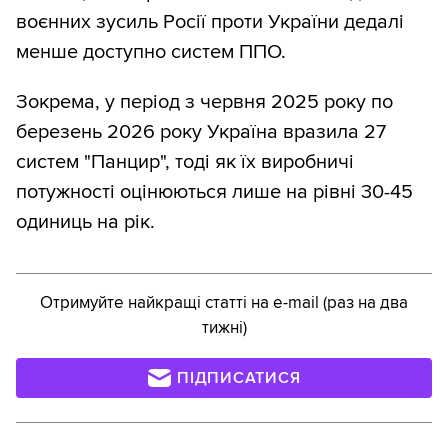
воєнних зусиль Росії проти України дедалі
менше доступно систем ППО.
Зокрема, у період з червня 2025 року по
березень 2026 року Україна вразила 27
систем "Панцир", тоді як їх виробничі
потужності оцінюються лише на рівні 30-45
одиниць на рік.
Отримуйте найкращі статті на e-mail (раз на два
тижні)
ПІДПИСАТИСЯ