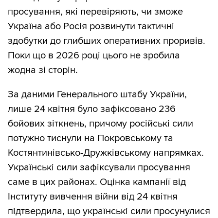
просування, які перевіряють, чи зможе
Україна або Росія розвинути тактичні
здобутки до глибших оперативних проривів.
Поки що в 2026 році цього не зробила
жодна зі сторін.
За даними Генерального штабу України,
лише 24 квітня було зафіксовано 236
бойових зіткнень, причому російські сили
потужно тиснули на Покровському та
Костянтинівсько-Дружківському напрямках.
Українські сили зафіксували просування
саме в цих районах. Оцінка кампанії від
Інституту вивчення війни від 24 квітня
підтвердила, що українські сили просунулися