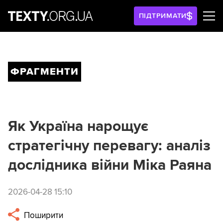
ПІДТРИМАТИ
ФРАГМЕНТИ
Як Україна нарощує
стратегічну перевагу: аналіз
дослідника війни Міка Раяна
2026-04-28 15:10
Поширити