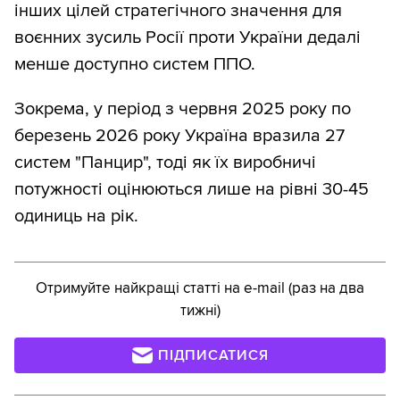
інших цілей стратегічного значення для
воєнних зусиль Росії проти України дедалі
менше доступно систем ППО.
Зокрема, у період з червня 2025 року по
березень 2026 року Україна вразила 27
систем "Панцир", тоді як їх виробничі
потужності оцінюються лише на рівні 30-45
одиниць на рік.
Отримуйте найкращі статті на e-mail (раз на два
тижні)
ПІДПИСАТИСЯ