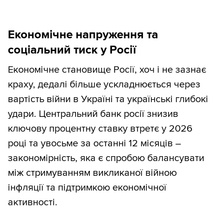
Економічне напруження та
соціальний тиск у Росії
Економічне становище Росії, хоч і не зазнає
краху, дедалі більше ускладнюється через
вартість війни в Україні та українські глибокі
удари. Центральний банк росії знизив
ключову процентну ставку втретє у 2026
році та увосьме за останні 12 місяців –
закономірність, яка є спробою балансувати
між стримуванням викликаної війною
інфляції та підтримкою економічної
активності.