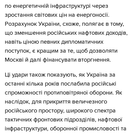
по енергетичній інфраструктурі через
зростання світових цін на енергоносії.
Розрахунок України, схоже, полягає в тому,
що зменшення російських нафтових доходів,
навіть ціною певних дипломатичних
поступок, є кращим за те, щоб дозволяти
Москві й далі фінансувати вторгнення.
Ці удари також показують, як Україна за
останні кілька років послабила російські
спроможності протиповітряної оборони. Як
наслідок, для прикриття величезного
російського простору, широкого спектра
тактичних фронтових підрозділів, нафтової
інфраструктури, оборонної промисловості та