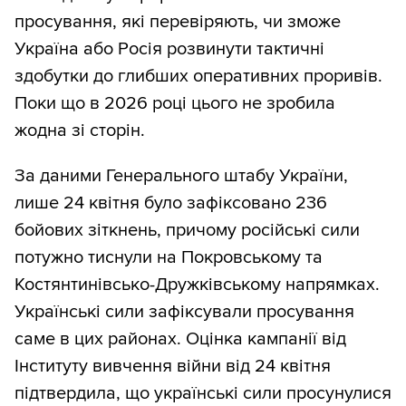
просування, які перевіряють, чи зможе
Україна або Росія розвинути тактичні
здобутки до глибших оперативних проривів.
Поки що в 2026 році цього не зробила
жодна зі сторін.
За даними Генерального штабу України,
лише 24 квітня було зафіксовано 236
бойових зіткнень, причому російські сили
потужно тиснули на Покровському та
Костянтинівсько-Дружківському напрямках.
Українські сили зафіксували просування
саме в цих районах. Оцінка кампанії від
Інституту вивчення війни від 24 квітня
підтвердила, що українські сили просунулися