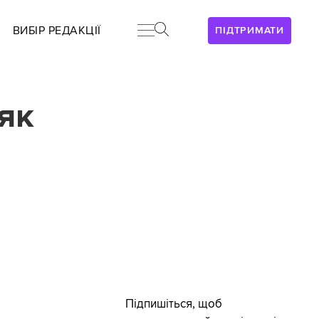
ВИБІР РЕДАКЦІЇ
ПІДТРИМАТИ
 як
Підпишіться, щоб