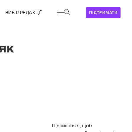
ВИБІР РЕДАКЦІЇ
ПІДТРИМАТИ
 як
Підпишіться, щоб