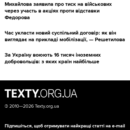
Михайлова заявила про тиск на військових
через участь в акціях проти відставки
Федорова
Час укласти новий суспільний договір: як він
виглядає на прикладі мобілізації, — Решетилова
За Україну воюють 16 тисяч іноземних
добровольців: з яких країн найбільше
©
2010—2026 Texty.org.ua
Підпишіться, щоб отримувати найкращі статті на e-mail