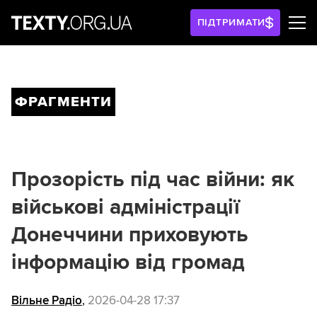
ПІДТРИМАТИ
ФРАГМЕНТИ
Прозорість під час війни: як
військові адміністрації
Донеччини приховують
інформацію від громад
Вільне Радіо
,
2026-04-28 17:37