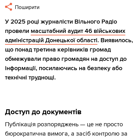
Поширити
У 2025 році журналісти Вільного Радіо
провели
масштабний аудит 46 військових
адміністрацій Донецької області
. Виявилось,
що понад третина керівників громад
обмежували право громадян на доступ до
інформації, посилаючись на безпеку або
технічні труднощі.
Доступ до документів
Публікація розпоряджень — це не просто
бюрократична вимога, а засіб контролю за