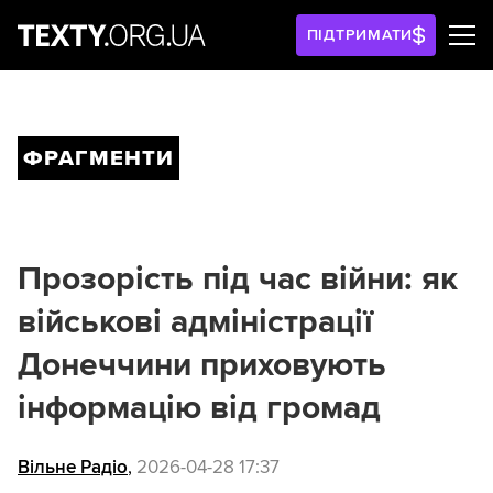
ПІДТРИМАТИ
ФРАГМЕНТИ
Прозорість під час війни: як
військові адміністрації
Донеччини приховують
інформацію від громад
Вільне Радіо
,
2026-04-28 17:37