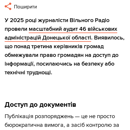
Поширити
У 2025 році журналісти Вільного Радіо
провели
масштабний аудит 46 військових
адміністрацій Донецької області
. Виявилось,
що понад третина керівників громад
обмежували право громадян на доступ до
інформації, посилаючись на безпеку або
технічні труднощі.
Доступ до документів
Публікація розпоряджень — це не просто
бюрократична вимога, а засіб контролю за