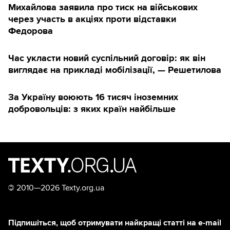
Михайлова заявила про тиск на військових
через участь в акціях проти відставки
Федорова
Час укласти новий суспільний договір: як він
виглядає на прикладі мобілізації, — Решетилова
За Україну воюють 16 тисяч іноземних
добровольців: з яких країн найбільше
©
2010—2026 Texty.org.ua
Підпишіться, щоб отримувати найкращі статті на e-mail