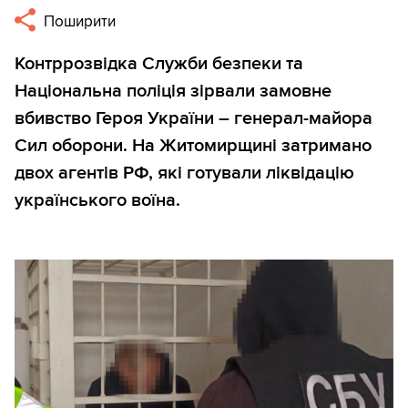
Поширити
Контррозвідка Служби безпеки та
Національна поліція зірвали замовне
вбивство Героя України – генерал-майора
Сил оборони. На Житомирщині затримано
двох агентів РФ, які готували ліквідацію
українського воїна.