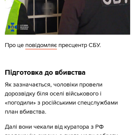
Про це
повідомляє
пресцентр СБУ.
Підготовка до вбивства
Як зазначається, чоловіки провели
дорозвідку біля оселі військового і
«погодили» з російськими спецслужбами
план вбивства.
Далі вони чекали від куратора з РФ