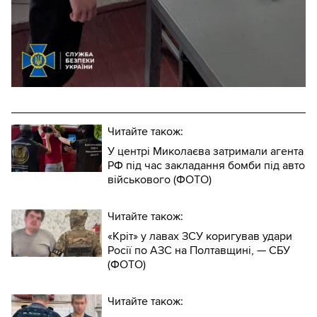
Читайте також:
У центрі Миколаєва затримали агента
РФ під час закладання бомби під авто
військового (ФОТО)
Читайте також:
«Кріт» у лавах ЗСУ коригував удари
Росії по АЗС на Полтавщині, — СБУ
(ФОТО)
Читайте також: