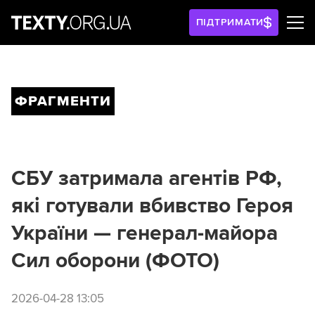
ПІДТРИМАТИ
ФРАГМЕНТИ
СБУ затримала агентів РФ,
які готували вбивство Героя
України — генерал-майора
Сил оборони (ФОТО)
2026-04-28 13:05