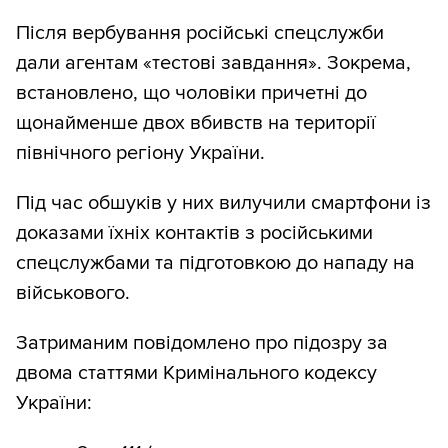
Після вербування російські спецслужби
дали агентам «тестові завдання». Зокрема,
встановлено, що чоловіки причетні до
щонайменше двох вбивств на території
північного регіону України.
Під час обшуків у них вилучили смартфони із
доказами їхніх контактів з російськими
спецслужбами та підготовкою до нападу на
військового.
Затриманим повідомлено про підозру за
двома статтями Кримінального кодексу
України: