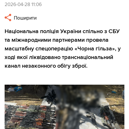
2026-04-28 11:06
Поширити
Національна поліція України спільно з СБУ
та міжнародними партнерами провела
масштабну спецоперацію «Чорна гільза», у
ході якої ліквідовано транснаціональний
канал незаконного обігу зброї.