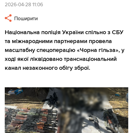
2026-04-28 11:06
Поширити
Національна поліція України спільно з СБУ
та міжнародними партнерами провела
масштабну спецоперацію «Чорна гільза», у
ході якої ліквідовано транснаціональний
канал незаконного обігу зброї.