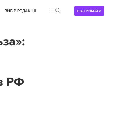
ВИБІР РЕДАКЦІЇ
ПІДТРИМАТИ
за»:
ів РФ