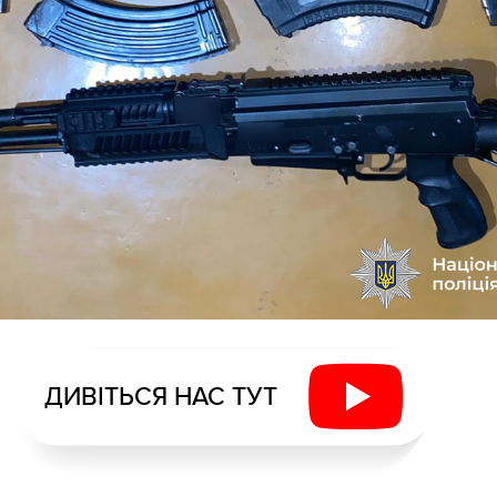
ДИВІТЬСЯ НАС ТУТ