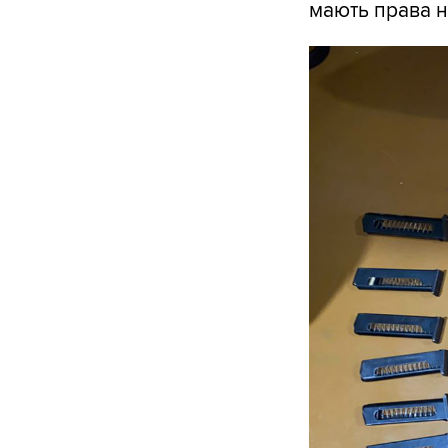
мають права н