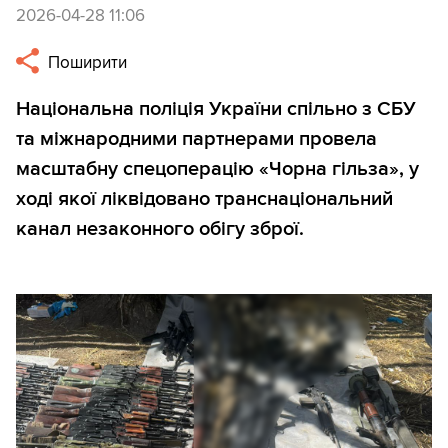
2026-04-28 11:06
Поширити
Національна поліція України спільно з СБУ
та міжнародними партнерами провела
масштабну спецоперацію «Чорна гільза», у
ході якої ліквідовано транснаціональний
канал незаконного обігу зброї.