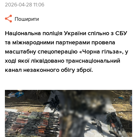
2026-04-28 11:06
Поширити
Національна поліція України спільно з СБУ
та міжнародними партнерами провела
масштабну спецоперацію «Чорна гільза», у
ході якої ліквідовано транснаціональний
канал незаконного обігу зброї.