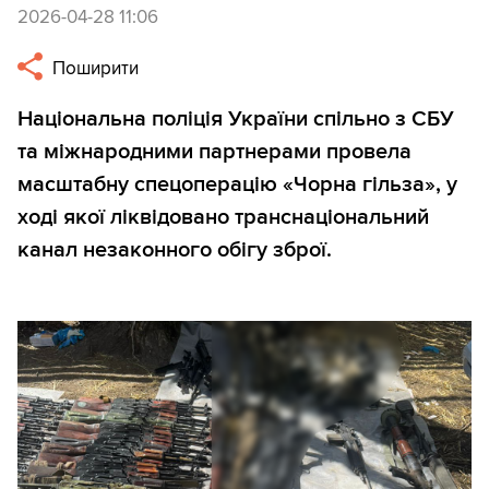
2026-04-28 11:06
Поширити
Національна поліція України спільно з СБУ
та міжнародними партнерами провела
масштабну спецоперацію «Чорна гільза», у
ході якої ліквідовано транснаціональний
канал незаконного обігу зброї.