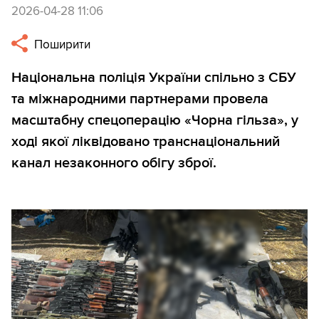
2026-04-28 11:06
Поширити
Національна поліція України спільно з СБУ
та міжнародними партнерами провела
масштабну спецоперацію «Чорна гільза», у
ході якої ліквідовано транснаціональний
канал незаконного обігу зброї.