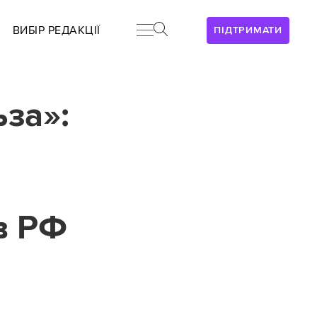
ВИБІР РЕДАКЦІЇ
ПІДТРИМАТИ
за»:
ів РФ