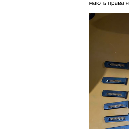
мають права н