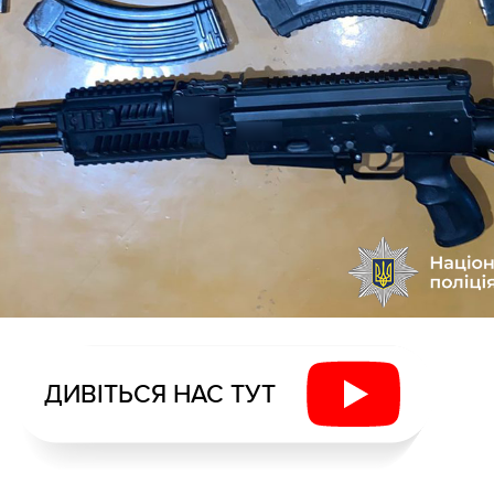
ДИВІТЬСЯ НАС ТУТ