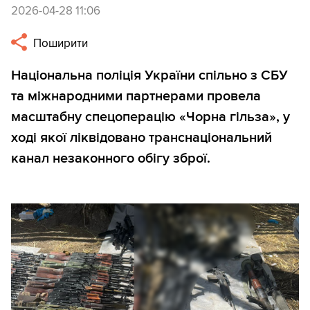
2026-04-28 11:06
Поширити
Національна поліція України спільно з СБУ
та міжнародними партнерами провела
масштабну спецоперацію «Чорна гільза», у
ході якої ліквідовано транснаціональний
канал незаконного обігу зброї.