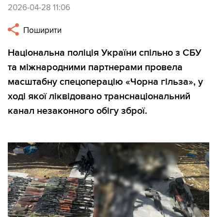
2026-04-28 11:06
Поширити
Національна поліція України спільно з СБУ
та міжнародними партнерами провела
масштабну спецоперацію «Чорна гільза», у
ході якої ліквідовано транснаціональний
канал незаконного обігу зброї.