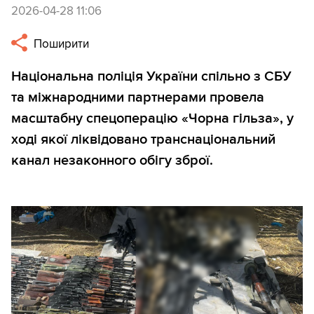
2026-04-28 11:06
Поширити
Національна поліція України спільно з СБУ
та міжнародними партнерами провела
масштабну спецоперацію «Чорна гільза», у
ході якої ліквідовано транснаціональний
канал незаконного обігу зброї.