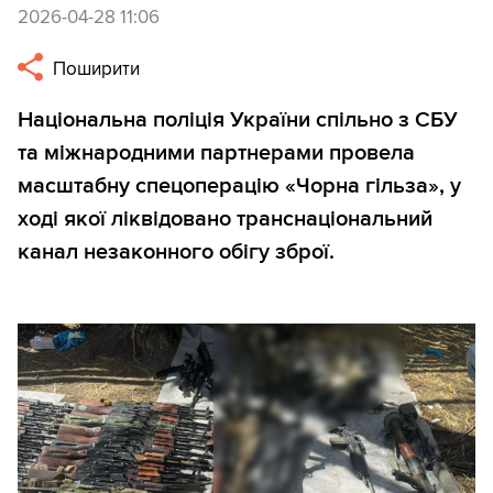
2026-04-28 11:06
Поширити
Національна поліція України спільно з СБУ
та міжнародними партнерами провела
масштабну спецоперацію «Чорна гільза», у
ході якої ліквідовано транснаціональний
канал незаконного обігу зброї.