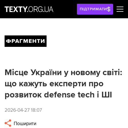
ПІДТРИМАТИ
ФРАГМЕНТИ
Місце України у новому світі:
що кажуть експерти про
розвиток defense tech і ШІ
2026-04-27 18:07
Поширити