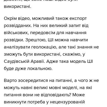
використані.
Окрім відео, можливий також експорт
розвідданих. На них великий запит від
військових, передовсім для навчання
розвідки. Зрештою, ШІ можна навчити
аналізувати геолокацію, але такі знання не
зможуть бути використані, скажімо, у
Саудівській Аравії. Адже така модель ШІ
буде дуже локальною.
Варто зосередитися на питанні, а чого ж не
можуть навні великі мовні моделі, на які
питання вони не відповідають? Може
виникнути потреба у нецензурованій