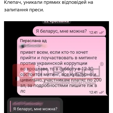
Клепач, уникали прямих відповідей на
запитання преси.