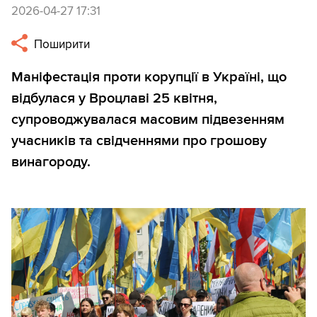
2026-04-27 17:31
Поширити
Маніфестація проти корупції в Україні, що
відбулася у Вроцлаві 25 квітня,
супроводжувалася масовим підвезенням
учасників та свідченнями про грошову
винагороду.