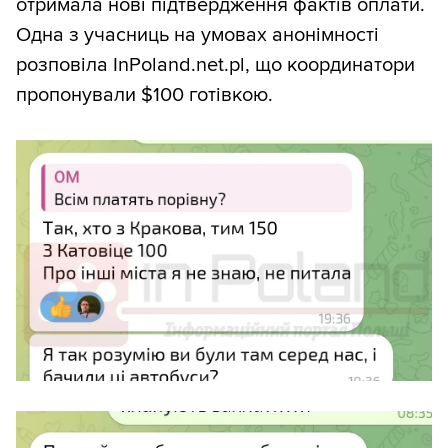
отримала нові підтвердження фактів оплати.
Одна з учасниць на умовах анонімності
розповіла InPoland.net.pl, що координатори
пропонували $100 готівкою.