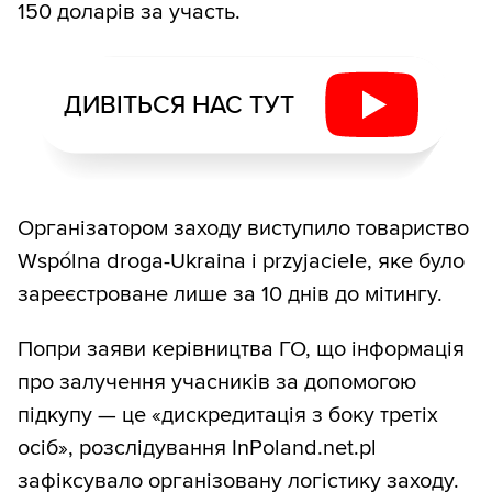
150 доларів за участь.
ДИВІТЬСЯ НАС ТУТ
Організатором заходу виступило товариство
Wspólna droga-Ukraina i przyjaciele, яке було
зареєстроване лише за 10 днів до мітингу.
Попри заяви керівництва ГО, що інформація
про залучення учасників за допомогою
підкупу — це «дискредитація з боку третіх
осіб», розслідування InPoland.net.pl
зафіксувало організовану логістику заходу.