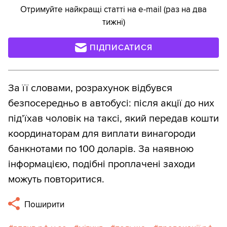
Отримуйте найкращі статті на e-mail (раз на два
тижні)
ПІДПИСАТИСЯ
За її словами, розрахунок відбувся
безпосередньо в автобусі: після акції до них
під’їхав чоловік на таксі, який передав кошти
координаторам для виплати винагороди
банкнотами по 100 доларів. За наявною
інформацією, подібні проплачені заходи
можуть повторитися.
Поширити