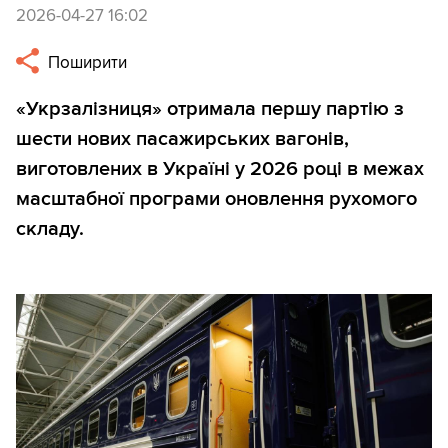
2026-04-27 16:02
Поширити
«Укрзалізниця» отримала першу партію з
шести нових пасажирських вагонів,
виготовлених в Україні у 2026 році в межах
масштабної програми оновлення рухомого
складу.