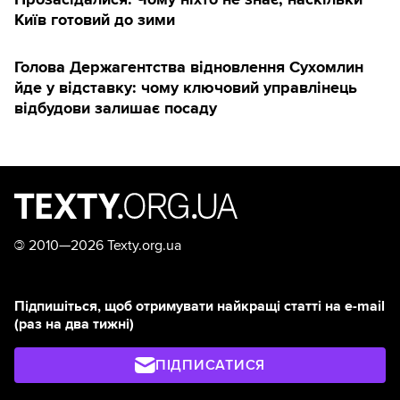
Київ готовий до зими
Голова Держагентства відновлення Сухомлин
йде у відставку: чому ключовий управлінець
відбудови залишає посаду
©
2010—2026 Texty.org.ua
Підпишіться, щоб отримувати найкращі статті на e-mail
(раз на два тижні)
ПІДПИСАТИСЯ