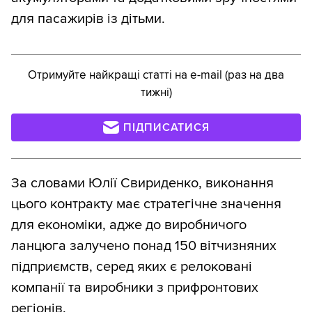
для пасажирів із дітьми.
Отримуйте найкращі статті на e-mail (раз на два
тижні)
ПІДПИСАТИСЯ
За словами Юлії Свириденко, виконання
цього контракту має стратегічне значення
для економіки, адже до виробничого
ланцюга залучено понад 150 вітчизняних
підприємств, серед яких є релоковані
компанії та виробники з прифронтових
регіонів.