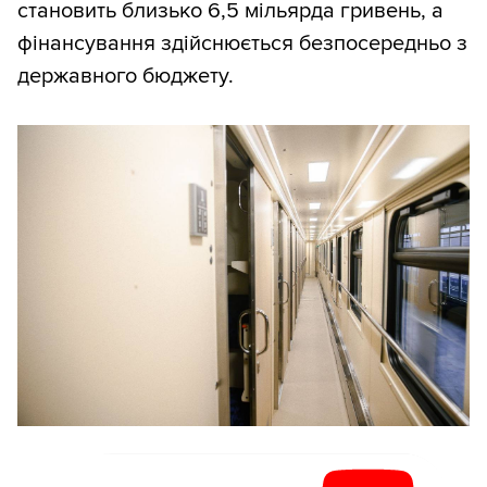
становить близько 6,5 мільярда гривень, а
фінансування здійснюється безпосередньо з
державного бюджету.