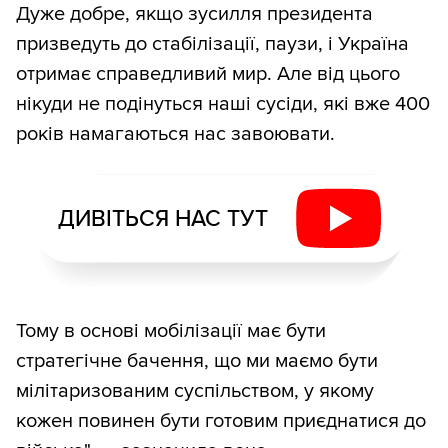
Дуже добре, якщо зусилля президента
призведуть до стабілізації, паузи, і Україна
отримає справедливий мир. Але від цього
нікуди не подінуться наші сусіди, які вже 400
років намагаються нас завоювати.
ДИВІТЬСЯ НАС ТУТ
Тому в основі мобілізації має бути
стратегічне бачення, що ми маємо бути
мілітаризованим суспільством, у якому
кожен повинен бути готовим приєднатися до