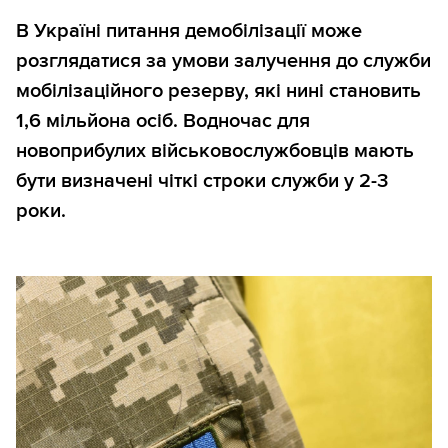
В Україні питання демобілізації може
розглядатися за умови залучення до служби
мобілізаційного резерву, які нині становить
1,6 мільйона осіб. Водночас для
новоприбулих військовослужбовців мають
бути визначені чіткі строки служби у 2-3
роки.