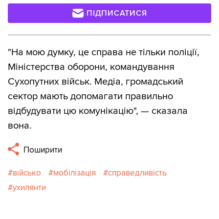
ПІДПИСАТИСЯ
"На мою думку, це справа не тільки поліції,
Міністерства оборони, командування
Сухопутних військ. Медіа, громадський
сектор мають допомагати правильно
відбудувати цю комунікацію", — сказала
вона.
Поширити
військо
мобілізація
справедливість
ухилянти