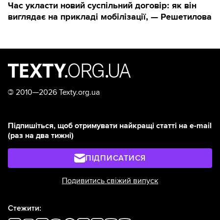
Час укласти новий суспільний договір: як він
виглядає на прикладі мобілізації, — Решетилова
©
2010—2026 Texty.org.ua
Підпишіться, щоб отримувати найкращі статті на e-mail
(раз на два тижні)
ПІДПИСАТИСЯ
Подивитись свіжий випуск
Стежити: