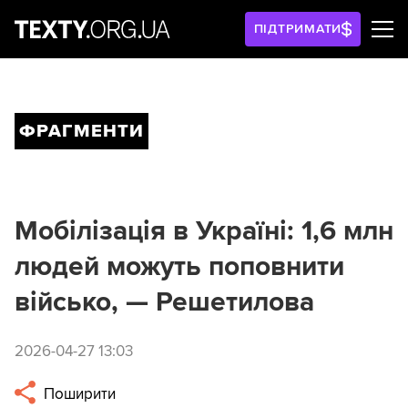
ПІДТРИМАТИ
ФРАГМЕНТИ
Мобілізація в Україні: 1,6 млн
людей можуть поповнити
військо, — Решетилова
2026-04-27 13:03
Поширити